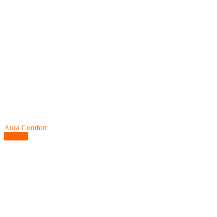
Aura Comfort
Купить