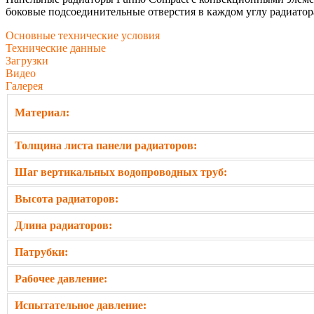
боковые подсоединительные отверстия в каждом углу радиатора
Основные технические условия
Техническиe данные
Загрузки
Видео
Галерея
Материал:
Толщина листа панели радиаторов:
Шаг вертикальных водопроводных труб:
Высота радиаторов:
Длина радиаторов:
Патрубки:
Рабочее давление:
Испытательное давление: