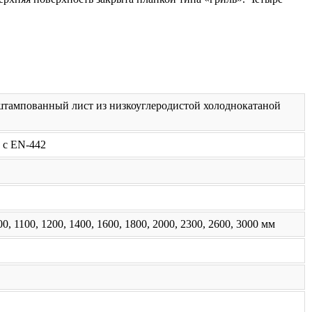
тампованный лист из низкоуглеродистой холоднокатаной
 с EN-442
000, 1100, 1200, 1400, 1600, 1800, 2000, 2300, 2600, 3000 мм